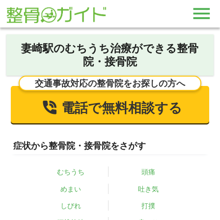
妻崎駅のむちうち治療ができる整骨
院・接骨院
交通事故対応の整骨院をお探しの方へ
電話で無料相談する
症状から整骨院・接骨院をさがす
むちうち
頭痛
めまい
吐き気
しびれ
打撲