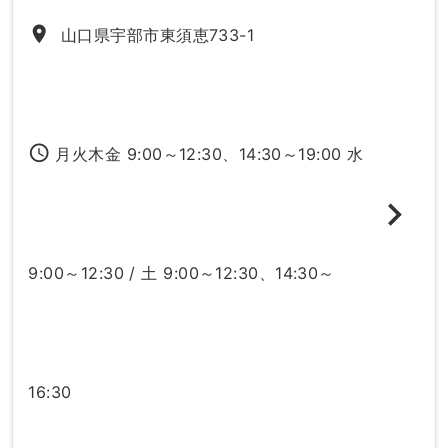
place
山口県宇部市東須恵733-1
access_time
月火木金 9:00～12:30、14:30～19:00 水
9:00～12:30 / 土 9:00～12:30、14:30～
16:30