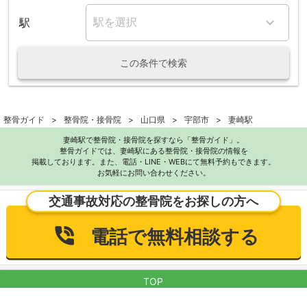
駅
この条件で検索
整骨ガイド
整骨院・接骨院
山口県
宇部市
妻崎駅
妻崎駅で整骨院・接骨院を探すなら「整骨ガイド」。
整骨ガイドでは、妻崎駅にある整骨院・接骨院の情報を
掲載しております。また、電話・LINE・WEBにて無料予約もできます。
お気軽にお問い合わせください。
交通事故対応の整骨院をお探しの方へ
電話で無料相談する
TOP
利用規約