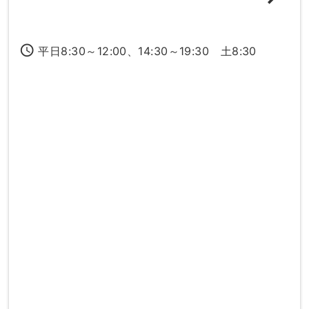
access_time
平日8:30～12:00、14:30～19:30 土8:30