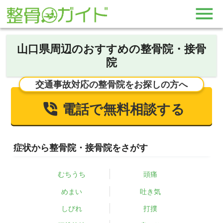
山口県周辺のおすすめの整骨院・接骨
院
交通事故対応の整骨院をお探しの方へ
電話で無料相談する
症状から整骨院・接骨院をさがす
むちうち
頭痛
めまい
吐き気
しびれ
打撲