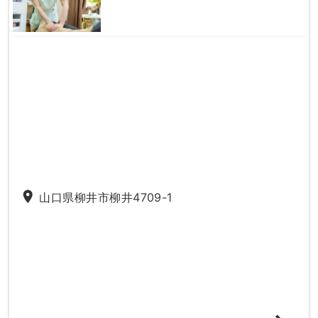
place
山口県柳井市柳井4709-1