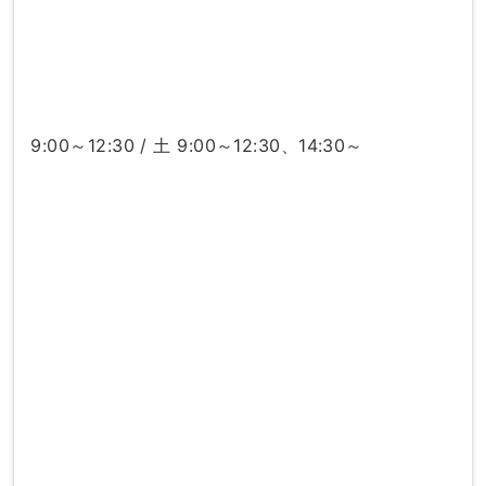
9:00～12:30 / 土 9:00～12:30、14:30～