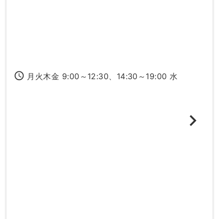
access_time
月火木金 9:00～12:30、14:30～19:00 水