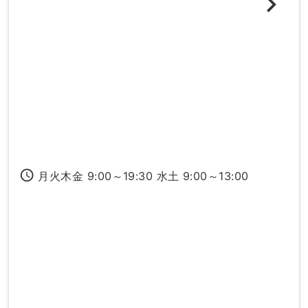
access_time
月火木金 9:00～19:30 水土 9:00～13:00