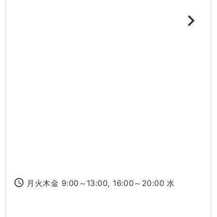
access_time
月火木金 9:00～13:00, 16:00～20:00 水