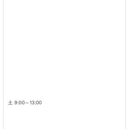
土 9:00～13:00