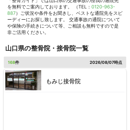
「整骨ガイド」では山口県の交通事故の怪我の通院先
を無料でご案内しております。 （TEL：
0120-963-
887
）ご状況や条件をお聞きし、ベストな通院先をスピ
ーディーにお探し致します。 交通事故の通院について
や保険の手続きについて等、ご相談も無料ですので是
非ご活用ください。
山口県の整骨院・接骨院一覧
168
件
2026/08/07時点
もみじ接骨院