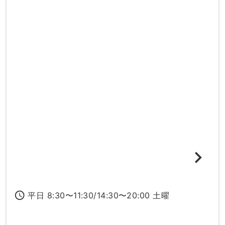
access_time
平日 8:30〜11:30/14:30〜20:00 土曜