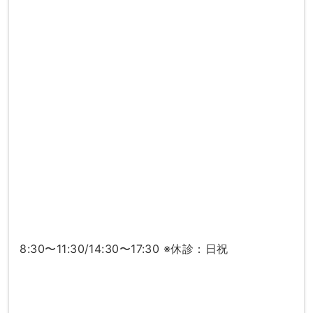
8:30〜11:30/14:30〜17:30 ※休診：日祝