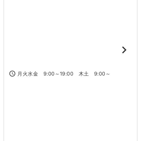
access_time
月火水金 9:00～19:00 木土 9:00～