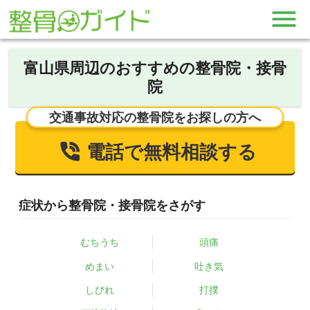
富山県周辺のおすすめの整骨院・接骨
院
交通事故対応の整骨院をお探しの方へ
電話で無料相談する
症状から整骨院・接骨院をさがす
むちうち
頭痛
めまい
吐き気
しびれ
打撲