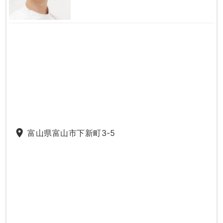
place
富山県富山市下新町3-5