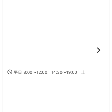
access_time
平日 8:00〜12:00、14:30〜19:00 土