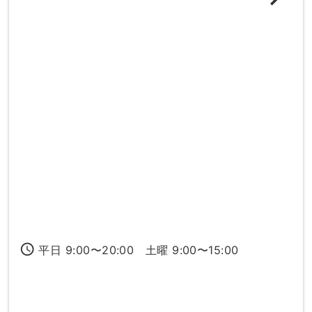
access_time
平日 9:00〜20:00 土曜 9:00〜15:00