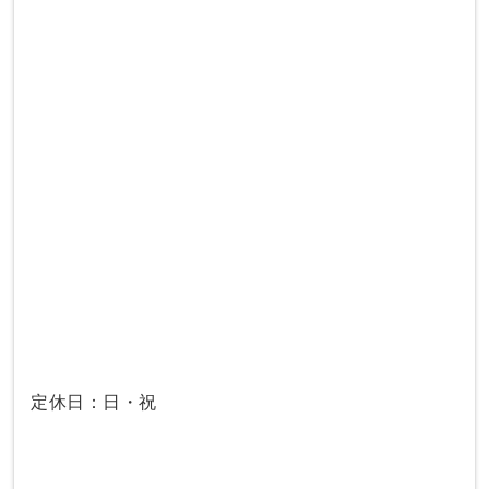
定休日：日・祝