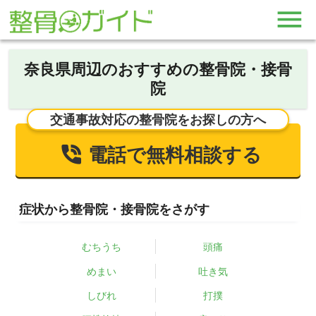
奈良県周辺のおすすめの整骨院・接骨
院
交通事故対応の整骨院をお探しの方へ
電話で無料相談する
症状から整骨院・接骨院をさがす
むちうち
頭痛
めまい
吐き気
しびれ
打撲