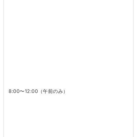
8:00〜12:00（午前のみ）