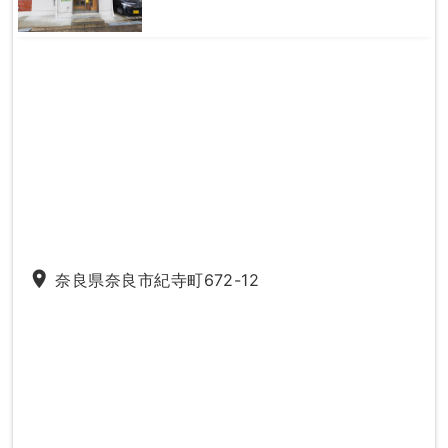
place
奈良県奈良市紀寺町672-12