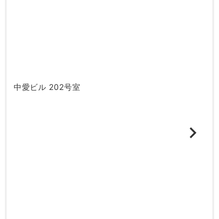
中愛ビル 202号室