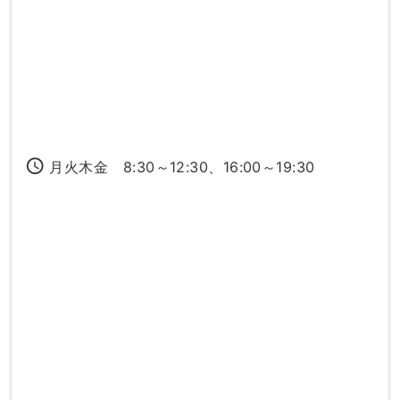
access_time
月火木金 8:30～12:30、16:00～19:30