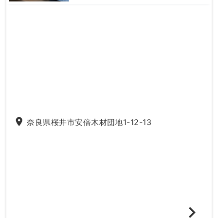
place
奈良県桜井市安倍木材団地1-12-13