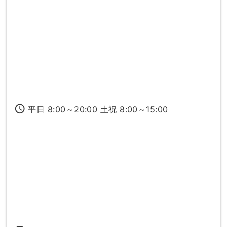
access_time
平日 8:00～20:00 土祝 8:00～15:00