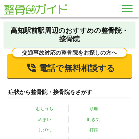
高知駅前駅周辺のおすすめの整骨院・
接骨院
交通事故対応の整骨院をお探しの方へ
電話で無料相談する
症状から整骨院・接骨院をさがす
むちうち
頭痛
めまい
吐き気
しびれ
打撲