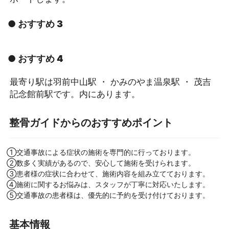
● おすすめ 3
● おすすめ 4
最寄り駅は羽前中山駅 ・ かみのやま温泉駅 ・ 茂吉
記念館前駅です。内にあります。
整骨ガイドからのおすすめポイント
①交通事故による症状の施術を専門的に行っております。
②数多く実績があるので、安心して施術を受けられます。
③患者様の症状に合わせて、施術内容を組み立てております。
④施術に関するお悩みは、スタッフが丁寧に対応いたします。
⑤交通事故の患者様は、優先的に予約を受け付けております。
基本情報