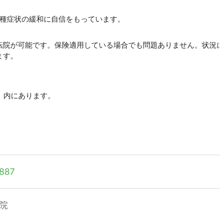
各種症状の緩和に自信をもっています。
転院が可能です。保険適用している場合でも問題ありません。状況
ます。
す。内にあります。
887
院