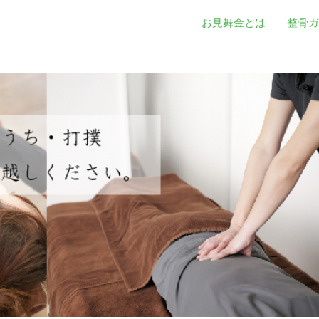
お見舞金とは
整骨ガ