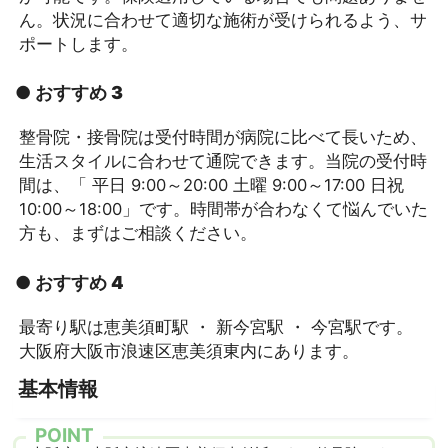
ん。状況に合わせて適切な施術が受けられるよう、サ
ポートします。
● おすすめ 3
整骨院・接骨院は受付時間が病院に比べて長いため、
生活スタイルに合わせて通院できます。当院の受付時
間は、「 平日 9:00～20:00 土曜 9:00～17:00 日祝
10:00～18:00」です。時間帯が合わなくて悩んでいた
方も、まずはご相談ください。
● おすすめ 4
最寄り駅は恵美須町駅 ・ 新今宮駅 ・ 今宮駅です。
大阪府大阪市浪速区恵美須東内にあります。
基本情報
POINT