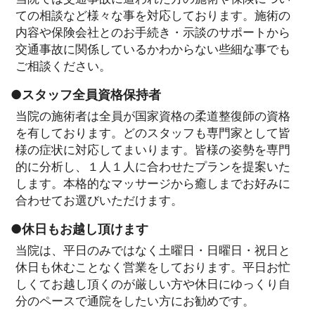
ての相談など様々な事を対応しております。施術の
内容や保険会社とのお手続き・示談のサポートから
交通事故に関係しているかわからない些細な事でも
ご相談ください。
●スタッフ全員資格保持者
当院の施術者は全員が国家資格の柔道整復師の資格
を有しております。どのスタッフも専門家として皆
様の症状に対応してまいります。皆様の姿勢を専門
的に分析し、１人１人に合わせたプランを提案いた
します。本格的なマッサージから癒しまでお好みに
合わせてお選びいただけます。
●休日もお越し頂けます
当院は、平日のみではなく土曜日・日曜日・祝日と
休日も休むことなく営業をしております。平日お忙
しくてお越し頂くのが厳しい方や休日にゆっくり自
分のペースで通院をしたい方にお勧めです。