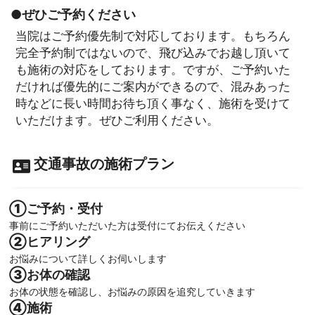
●ぜひご予約ください
当院はご予約優先制で対応しております。もちろん
完全予約制ではないので、飛び込みでお越し頂いて
も施術の対応をしております。ですが、ご予約いた
だければ優先的にご案内ができるので、混みあった
時などに長い時間お待ち頂く事なく、施術を受けて
いただけます。ぜひご利用ください。
交通事故の施術プラン
①ご予約・受付
事前にご予約いただいた方は受付にてお伝えください
②ヒアリング
お悩みについて詳しくお伺いします
③お体の確認
お体の状態を確認し、お悩みの原因を追究していきます
④施術