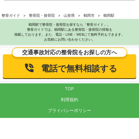
整骨ガイド
整骨院・接骨院
山形県
鶴岡市
鶴岡駅
鶴岡駅で整骨院・接骨院を探すなら「整骨ガイド」。
整骨ガイドでは、鶴岡駅にある整骨院・接骨院の情報を
掲載しております。また、電話・LINE・WEBにて無料予約もできます。
お気軽にお問い合わせください。
交通事故対応の整骨院をお探しの方へ
電話で無料相談する
TOP
利用規約
プライバシーポリシー
サイト運営方針
反社会的勢力に対する基本方針