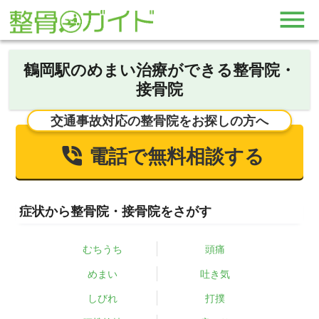
鶴岡駅のめまい治療ができる整骨院・
接骨院
交通事故対応の整骨院をお探しの方へ
電話で無料相談する
症状から整骨院・接骨院をさがす
むちうち
頭痛
めまい
吐き気
しびれ
打撲