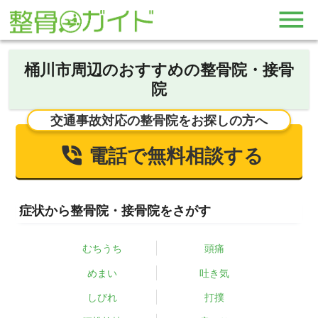
桶川市周辺のおすすめの整骨院・接骨
院
交通事故対応の整骨院をお探しの方へ
電話で無料相談する
症状から整骨院・接骨院をさがす
むちうち
頭痛
めまい
吐き気
しびれ
打撲