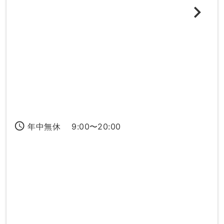
access_time
年中無休 9:00〜20:00