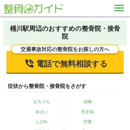
桶川駅周辺のおすすめの整骨院・接骨
院
交通事故対応の整骨院をお探しの方へ
電話で無料相談する
症状から整骨院・接骨院をさがす
むちうち
頭痛
めまい
吐き気
しびれ
打撲