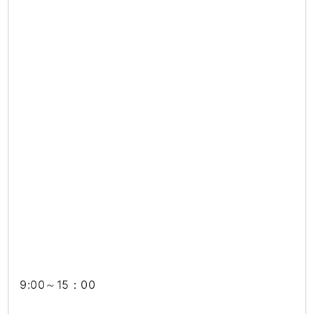
9:00～15：00