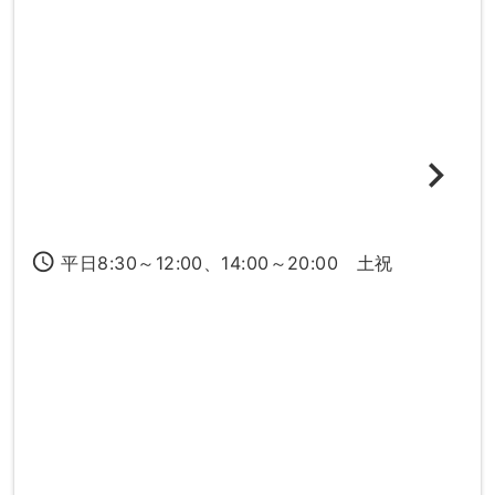
access_time
平日8:30～12:00、14:00～20:00 土祝