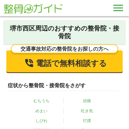
堺市西区周辺のおすすめの整骨院・接
骨院
交通事故対応の整骨院をお探しの方へ
電話で無料相談する
症状から整骨院・接骨院をさがす
むちうち
頭痛
めまい
吐き気
しびれ
打撲