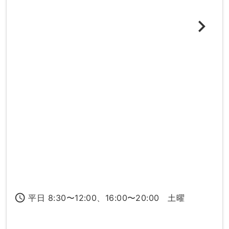
access_time
平日 8:30〜12:00、16:00〜20:00 土曜