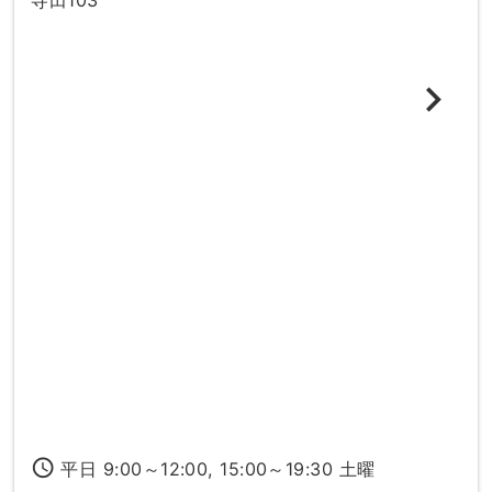
access_time
平日 9:00～12:00, 15:00～19:30 土曜