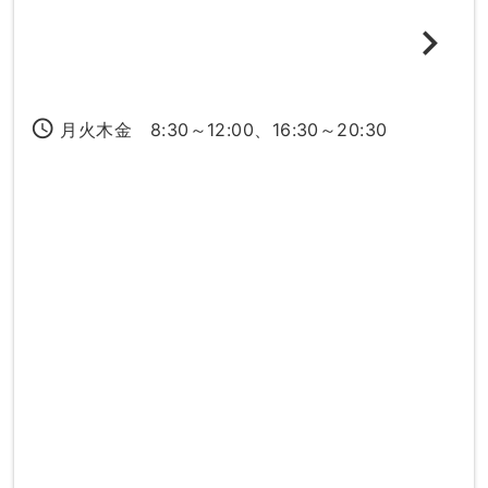
access_time
月火木金 8:30～12:00、16:30～20:30