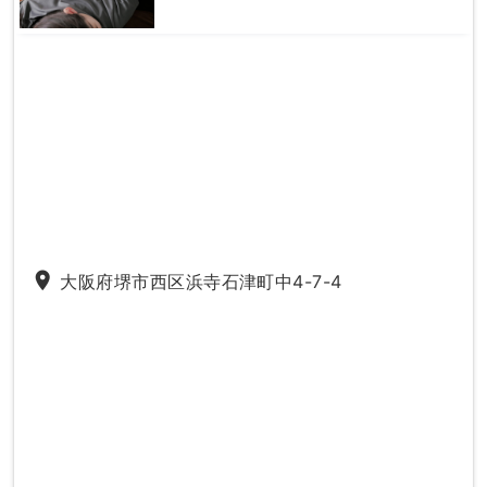
place
大阪府堺市西区浜寺石津町中4-7-4