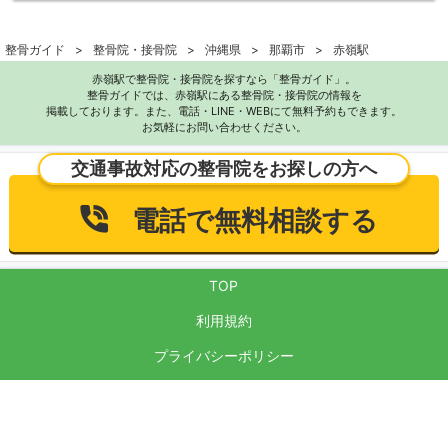
整骨ガイド
整骨院・接骨院
沖縄県
那覇市
赤嶺駅
赤嶺駅で整骨院・接骨院を探すなら「整骨ガイド」。
整骨ガイドでは、赤嶺駅にある整骨院・接骨院の情報を
掲載しております。また、電話・LINE・WEBにて無料予約もできます。
お気軽にお問い合わせください。
交通事故対応の整骨院をお探しの方へ
電話で無料相談する
TOP
利用規約
プライバシーポリシー
サイト運営方針
反社会的勢力に対する基本方針