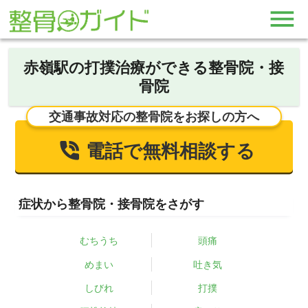
赤嶺駅の打撲治療ができる整骨院・接
骨院
交通事故対応の整骨院をお探しの方へ
電話で無料相談する
症状から整骨院・接骨院をさがす
むちうち
頭痛
めまい
吐き気
しびれ
打撲