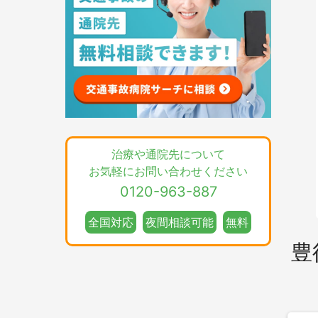
治療や通院先について
お気軽にお問い合わせください
0120-963-887
全国対応
夜間相談可能
無料
豊