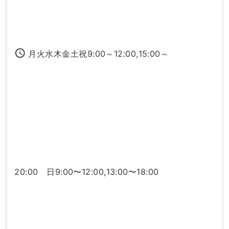
access_time
月火水木金土祝9:00～12:00,15:00～
20:00 日9:00〜12:00,13:00〜18:00