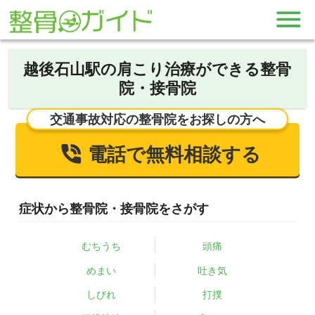
越後石山駅の肩こり治療ができる整骨
院・接骨院
交通事故対応の整骨院をお探しの方へ
電話で無料相談する
症状から整骨院・接骨院をさがす
むちうち
頭痛
めまい
吐き気
しびれ
打撲