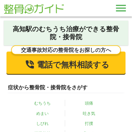
高知駅のむちうち治療ができる整骨
院・接骨院
交通事故対応の整骨院をお探しの方へ
電話で無料相談する
症状から整骨院・接骨院をさがす
むちうち
頭痛
めまい
吐き気
しびれ
打撲