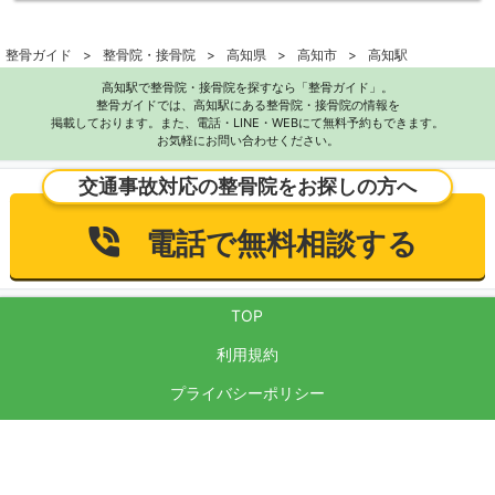
整骨ガイド
整骨院・接骨院
高知県
高知市
高知駅
高知駅で整骨院・接骨院を探すなら「整骨ガイド」。
整骨ガイドでは、高知駅にある整骨院・接骨院の情報を
掲載しております。また、電話・LINE・WEBにて無料予約もできます。
お気軽にお問い合わせください。
交通事故対応の整骨院をお探しの方へ
電話で無料相談する
TOP
利用規約
プライバシーポリシー
サイト運営方針
反社会的勢力に対する基本方針