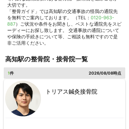
大切です。
「整骨ガイド」では高知駅の交通事故の怪我の通院先
を無料でご案内しております。 （TEL：
0120-963-
887
）ご状況や条件をお聞きし、ベストな通院先をスピ
ーディーにお探し致します。 交通事故の通院について
や保険の手続きについて等、ご相談も無料ですので是
非ご活用ください。
高知駅の整骨院・接骨院一覧
1
件
2026/08/08時点
トリアス鍼灸接骨院