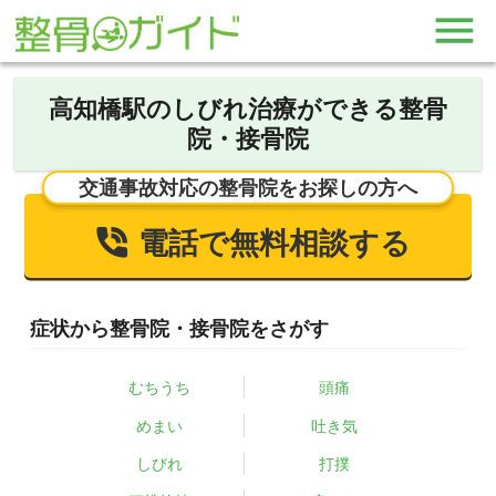
高知橋駅のしびれ治療ができる整骨
院・接骨院
交通事故対応の整骨院をお探しの方へ
電話で無料相談する
症状から整骨院・接骨院をさがす
むちうち
頭痛
めまい
吐き気
しびれ
打撲