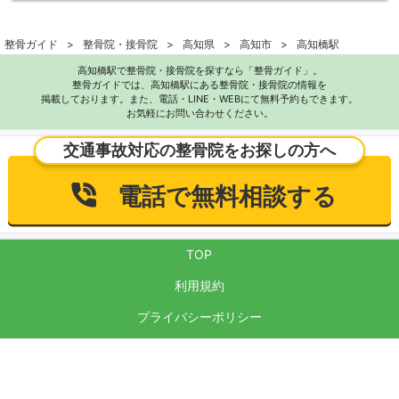
整骨ガイド
整骨院・接骨院
高知県
高知市
高知橋駅
高知橋駅で整骨院・接骨院を探すなら「整骨ガイド」。
整骨ガイドでは、高知橋駅にある整骨院・接骨院の情報を
掲載しております。また、電話・LINE・WEBにて無料予約もできます。
お気軽にお問い合わせください。
交通事故対応の整骨院をお探しの方へ
電話で無料相談する
TOP
利用規約
プライバシーポリシー
サイト運営方針
反社会的勢力に対する基本方針