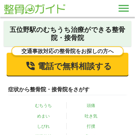
五位野駅のむちうち治療ができる整骨
院・接骨院
交通事故対応の整骨院をお探しの方へ
電話で無料相談する
症状から整骨院・接骨院をさがす
むちうち
頭痛
めまい
吐き気
しびれ
打撲