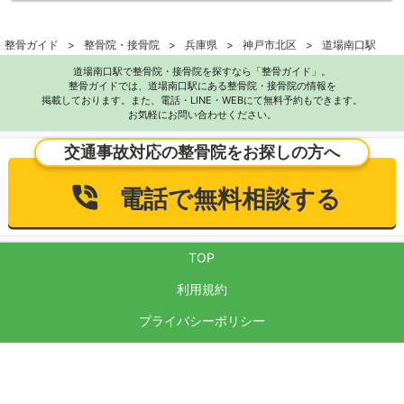
整骨ガイド
整骨院・接骨院
兵庫県
神戸市北区
道場南口駅
道場南口駅で整骨院・接骨院を探すなら「整骨ガイド」。
整骨ガイドでは、道場南口駅にある整骨院・接骨院の情報を
掲載しております。また、電話・LINE・WEBにて無料予約もできます。
お気軽にお問い合わせください。
交通事故対応の整骨院をお探しの方へ
電話で無料相談する
TOP
利用規約
プライバシーポリシー
サイト運営方針
反社会的勢力に対する基本方針