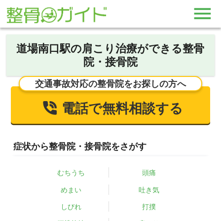
道場南口駅の肩こり治療ができる整骨
院・接骨院
交通事故対応の整骨院をお探しの方へ
電話で無料相談する
症状から整骨院・接骨院をさがす
むちうち
頭痛
めまい
吐き気
しびれ
打撲