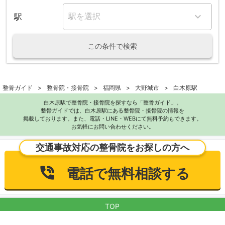
駅
この条件で検索
整骨ガイド
整骨院・接骨院
福岡県
大野城市
白木原駅
白木原駅で整骨院・接骨院を探すなら「整骨ガイド」。
整骨ガイドでは、白木原駅にある整骨院・接骨院の情報を
掲載しております。また、電話・LINE・WEBにて無料予約もできます。
お気軽にお問い合わせください。
交通事故対応の整骨院をお探しの方へ
電話で無料相談する
TOP
利用規約