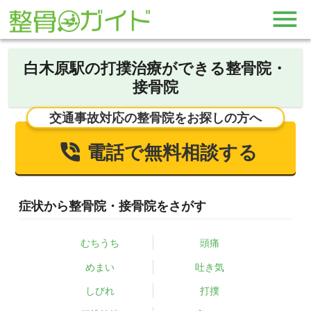
白木原駅の打撲治療ができる整骨院・
接骨院
交通事故対応の整骨院をお探しの方へ
電話で無料相談する
症状から整骨院・接骨院をさがす
むちうち
頭痛
めまい
吐き気
しびれ
打撲