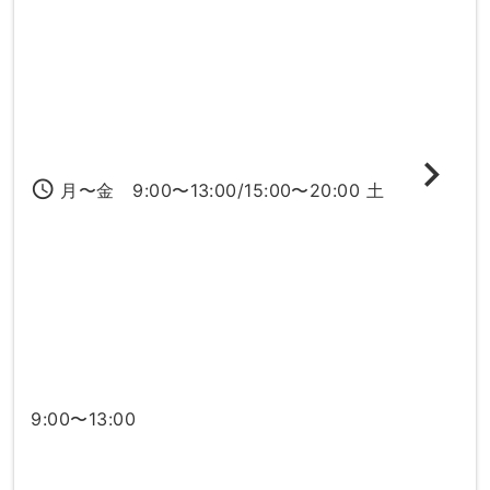
access_time
月〜金 9:00〜13:00/15:00〜20:00 土
9:00〜13:00