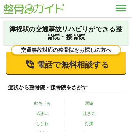
津福駅の交通事故リハビリができる整
骨院・接骨院
交通事故対応の整骨院をお探しの方へ
電話で無料相談する
症状から整骨院・接骨院をさがす
むちうち
頭痛
めまい
吐き気
しびれ
打撲