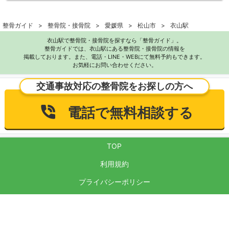
整骨ガイド
整骨院・接骨院
愛媛県
松山市
衣山駅
衣山駅で整骨院・接骨院を探すなら「整骨ガイド」。
整骨ガイドでは、衣山駅にある整骨院・接骨院の情報を
掲載しております。また、電話・LINE・WEBにて無料予約もできます。
お気軽にお問い合わせください。
交通事故対応の整骨院をお探しの方へ
電話で無料相談する
TOP
利用規約
プライバシーポリシー
サイト運営方針
反社会的勢力に対する基本方針