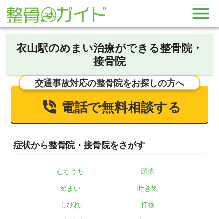
衣山駅のめまい治療ができる整骨院・
接骨院
交通事故対応の整骨院をお探しの方へ
電話で無料相談する
症状から整骨院・接骨院をさがす
むちうち
頭痛
めまい
吐き気
しびれ
打撲