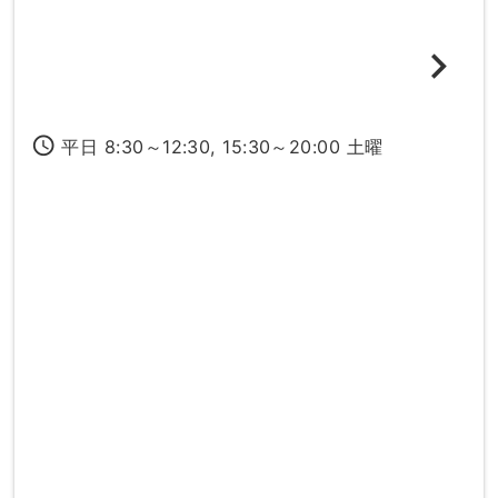
access_time
平日 8:30～12:30, 15:30～20:00 土曜