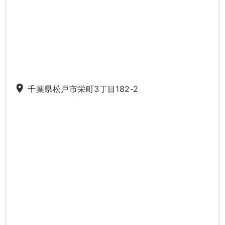
place
千葉県松戸市栄町3丁目182-2