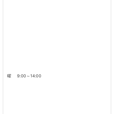
曜 9:00～14:00