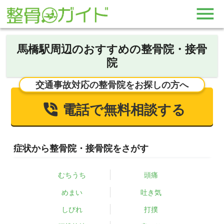
馬橋駅周辺のおすすめの整骨院・接骨
院
交通事故対応の整骨院をお探しの方へ
電話で無料相談する
症状から整骨院・接骨院をさがす
むちうち
頭痛
めまい
吐き気
しびれ
打撲