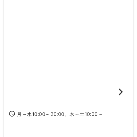
access_time
月～水10:00～20:00、木～土10:00～