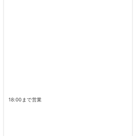
18:00まで営業