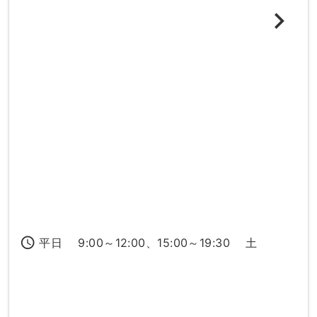
access_time
平日 9:00～12:00、15:00～19:30 土