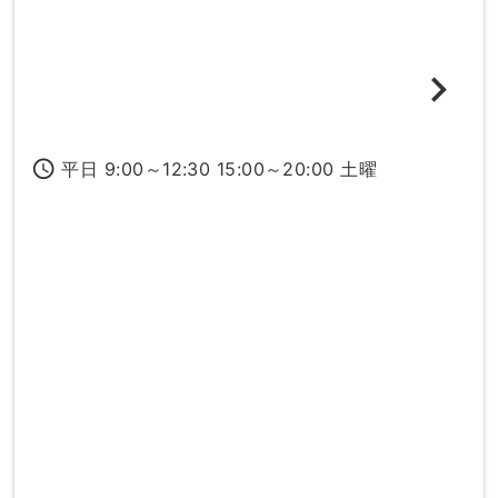
access_time
平日 9:00～12:30 15:00～20:00 土曜