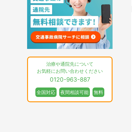
治療や通院先について
お気軽にお問い合わせください
0120-963-887
全国対応
夜間相談可能
無料