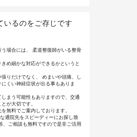
ているのをご存じです
う場合には、 柔道整復師がいる整骨
りきめ細かな対応ができるかというと
張りだけでなく、 めまいや頭痛、し
りにくい神経症状が出る事もありま
てしまう可能性もありますので、交通
ことが大切です。
先を無料でご案内しております。
トな通院先をスピーディーにお探し致
等、ご相談も無料ですので是非ご活用