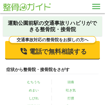
運動公園前駅の交通事故リハビリがで
きる整骨院・接骨院
交通事故対応の整骨院をお探しの方へ
電話で無料相談する
症状から整骨院・接骨院をさがす
むちうち
頭痛
めまい
吐き気
しびれ
打撲