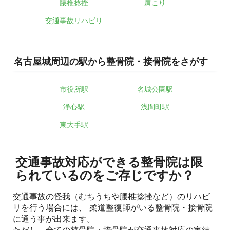
腰椎捻挫
肩こり
交通事故リハビリ
名古屋城周辺の駅から整骨院・接骨院をさがす
市役所駅
名城公園駅
浄心駅
浅間町駅
東大手駅
交通事故対応ができる整骨院は限
られているのをご存じですか？
交通事故の怪我（むちうちや腰椎捻挫など）のリハビ
リを行う場合には、 柔道整復師がいる整骨院・接骨院
に通う事が出来ます。