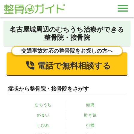
名古屋城周辺のむちうち治療ができる
整骨院・接骨院
交通事故対応の整骨院をお探しの方へ
電話で無料相談する
症状から整骨院・接骨院をさがす
むちうち
頭痛
めまい
吐き気
しびれ
打撲