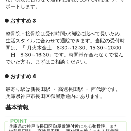
ポートします。
● おすすめ 3
整骨院・接骨院は受付時間が病院に比べて長いため、
生活スタイルに合わせて通院できます。当院の受付時
間は、「 月火木金土 8:30～12:30、15:30～20:00
日 8:30～16:30」です。時間帯が合わなくて悩ん
でいた方も、まずはご相談ください。
● おすすめ 4
最寄り駅は新長田駅 ・ 高速長田駅 ・ 西代駅です。
兵庫県神戸市長田区御屋敷通内にあります。
基本情報
POINT
兵庫県の神戸市長田区御屋敷通付近にある整骨院、また