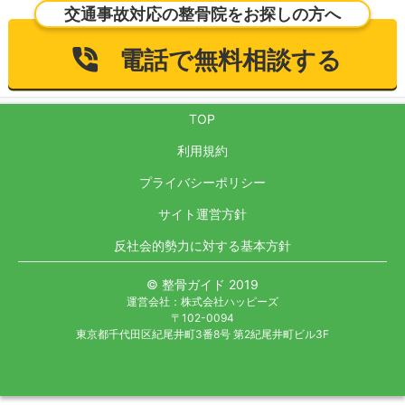
交通事故対応の整骨院をお探しの方へ
電話で無料相談する
TOP
利用規約
プライバシーポリシー
サイト運営方針
反社会的勢力に対する基本方針
© 整骨ガイド 2019
運営会社：株式会社ハッピーズ
〒102-0094
東京都千代田区紀尾井町3番8号 第2紀尾井町ビル3F