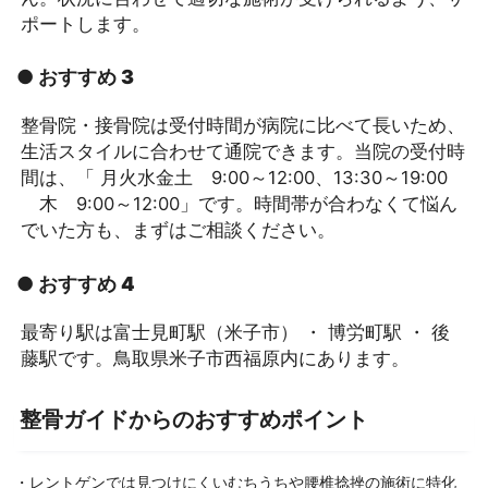
ポートします。
● おすすめ 3
整骨院・接骨院は受付時間が病院に比べて長いため、
生活スタイルに合わせて通院できます。当院の受付時
間は、「 月火水金土 9:00～12:00、13:30～19:00
木 9:00～12:00」です。時間帯が合わなくて悩ん
でいた方も、まずはご相談ください。
● おすすめ 4
最寄り駅は富士見町駅（米子市） ・ 博労町駅 ・ 後
藤駅です。鳥取県米子市西福原内にあります。
整骨ガイドからのおすすめポイント
・レントゲンでは見つけにくいむちうちや腰椎捻挫の施術に特化