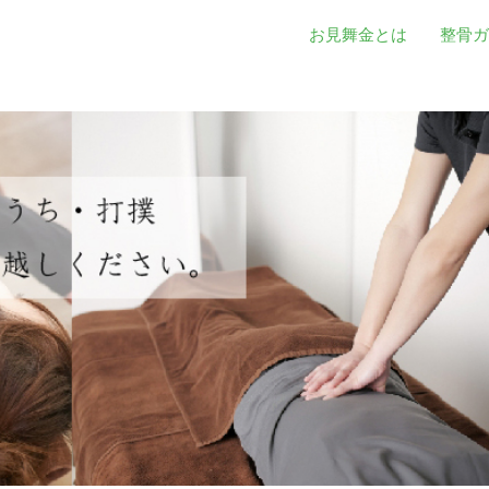
お見舞金とは
整骨ガ