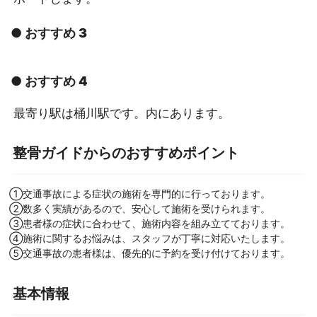
● おすすめ 3
● おすすめ 4
最寄り駅は桶川駅です。内にあります。
整骨ガイドからのおすすめポイント
①交通事故による症状の施術を専門的に行っております。
②数多く実績があるので、安心して施術を受けられます。
③患者様の症状に合わせて、施術内容を組み立てております。
④施術に関するお悩みは、スタッフが丁寧に対応いたします。
⑤交通事故の患者様は、優先的に予約を受け付けております。
基本情報