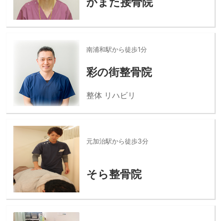
かまた接骨院
南浦和駅から徒歩1分
彩の街整骨院
整体 リハビリ
元加治駅から徒歩3分
そら整骨院