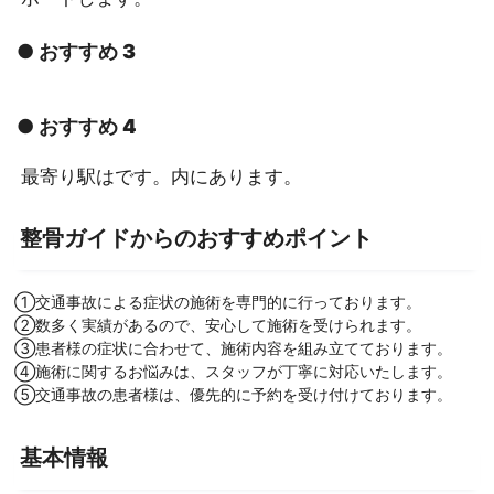
● おすすめ 3
● おすすめ 4
最寄り駅はです。内にあります。
整骨ガイドからのおすすめポイント
①交通事故による症状の施術を専門的に行っております。
②数多く実績があるので、安心して施術を受けられます。
③患者様の症状に合わせて、施術内容を組み立てております。
④施術に関するお悩みは、スタッフが丁寧に対応いたします。
⑤交通事故の患者様は、優先的に予約を受け付けております。
基本情報