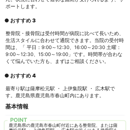
ポートします。
● おすすめ 3
整骨院・接骨院は受付時間が病院に比べて長いため、
生活スタイルに合わせて通院できます。当院の受付時
間は、「 平日：9:00～12:30、16:00～20:30 土曜：
9:00～12:30、15:00～19:00」です。時間帯が合わな
くて悩んでいた方も、まずはご相談ください。
● おすすめ 4
最寄り駅は薩摩松元駅 ・ 上伊集院駅 ・ 広木駅で
す。鹿児島県鹿児島市春山町内にあります。
基本情報
POINT
鹿児島県の鹿児島市春山町付近にある整骨院、または薩