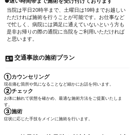
●遅い時間帯まで施術を受け付けております
当院は平日20時半まで、土曜日は19時までお越しい
ただければ施術を行うことが可能です。お仕事など
で忙しく、病院には満足に通えていないという方も
是非お帰りの際の通院に当院をご利用いただければ
と思います。
交通事故の施術プラン
①カウンセリング
現在痛む箇所や気になることなど細かにお話を伺います。
②チェック
お体に触れて状態を確かめ、最適な施術方法をご提案いたしま
す。
③施術
症状に応じた手技をメインに施術を行います。