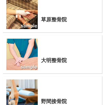
草原整骨院
大明整骨院
野間接骨院