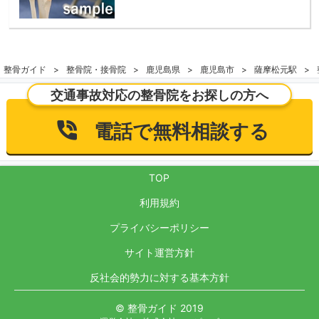
整骨ガイド
整骨院・接骨院
鹿児島県
鹿児島市
薩摩松元駅
交通事故対応の整骨院をお探しの方へ
電話で無料相談する
TOP
利用規約
プライバシーポリシー
サイト運営方針
反社会的勢力に対する基本方針
© 整骨ガイド 2019