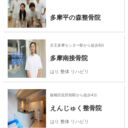
多摩平の森整骨院
京王多摩センター駅から徒歩8分
多摩南接骨院
はり 整体 リハビリ
板橋区役所前駅から徒歩4分
えんじゅく整骨院
はり 整体 リハビリ