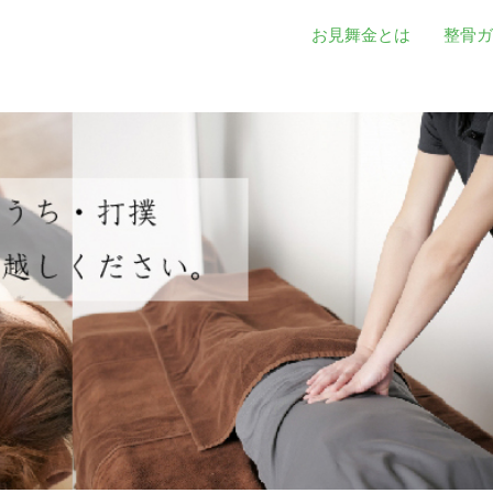
お見舞金とは
整骨ガ