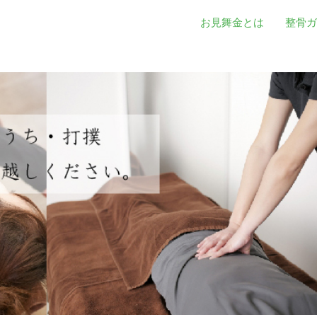
お見舞金とは
整骨ガ