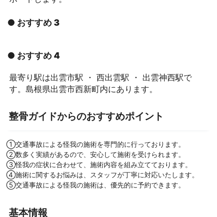
● おすすめ 3
● おすすめ 4
最寄り駅は出雲市駅 ・ 西出雲駅 ・ 出雲神西駅で
す。島根県出雲市西新町内にあります。
整骨ガイドからのおすすめポイント
①交通事故による怪我の施術を専門的に行っております。
②数多く実績があるので、安心して施術を受けられます。
③怪我の症状に合わせて、施術内容を組み立てております。
④施術に関するお悩みは、スタッフが丁寧に対応いたします。
⑤交通事故による怪我の施術は、優先的に予約できます。
基本情報