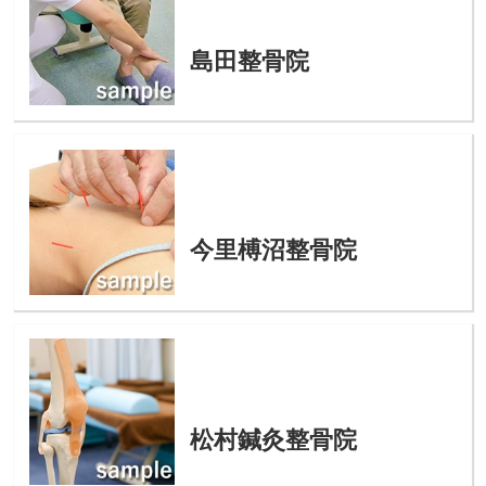
島田整骨院
今里榑沼整骨院
松村鍼灸整骨院