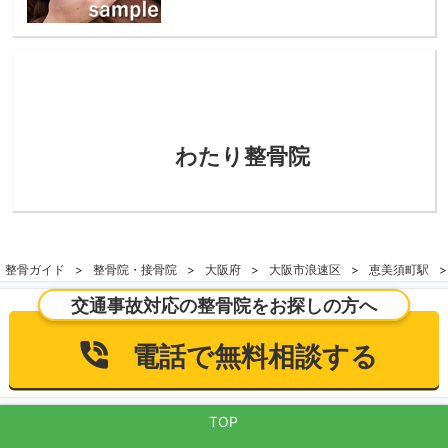
わたり整骨院
整骨ガイド
整骨院・接骨院
大阪府
大阪市浪速区
恵美須町駅
交通事故対応の整骨院をお探しの方へ
電話で無料相談する
TOP