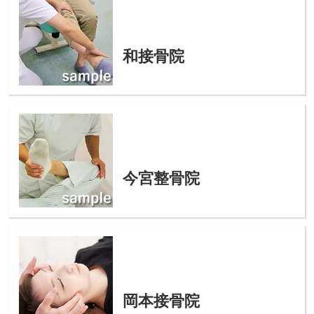
和接骨院
今宮整骨院
岡本接骨院