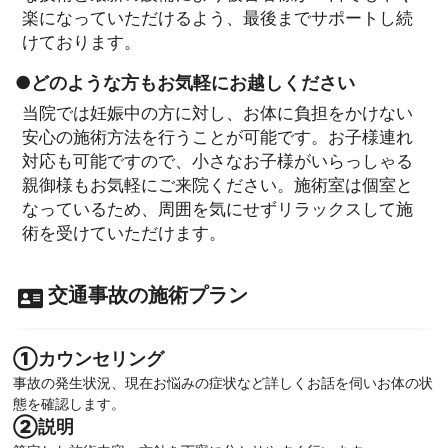
楽になっていただけるよう、最後までサポートし続
けております。
●どのような方もお気軽にお越しください
当院では妊娠中の方に対し、お体に負担をかけない
安心の施術方法を行うことが可能です。お子様連れ
対応も可能ですので、小さなお子様がいらっしゃる
親御様もお気軽にご来院ください。施術室は個室と
なっているため、周囲を気にせずリラックスして施
術を受けていただけます。
交通事故の施術プラン
①カウンセリング
事故の発生状況、現在お悩みの症状など詳しくお話を伺いお体の状
態を確認します。
②説明