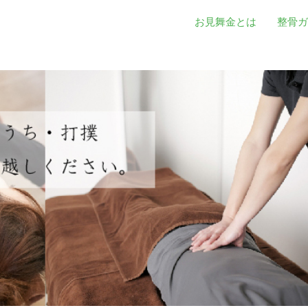
お見舞金とは
整骨ガ