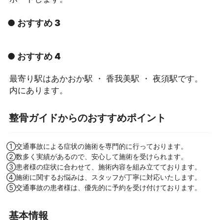
● おすすめ 3
● おすすめ 4
最寄り駅はあかおか駅 ・ 香我美駅 ・ 夜須駅です。
内にあります。
整骨ガイドからのおすすめポイント
①交通事故による症状の施術を専門的に行っております。
②数多く実績があるので、安心して施術を受けられます。
③患者様の症状に合わせて、施術内容を組み立てております。
④施術に関するお悩みは、スタッフが丁寧に対応いたします。
⑤交通事故の患者様は、優先的に予約を受け付けております。
基本情報