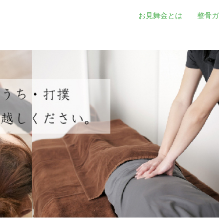
お見舞金とは
整骨ガ