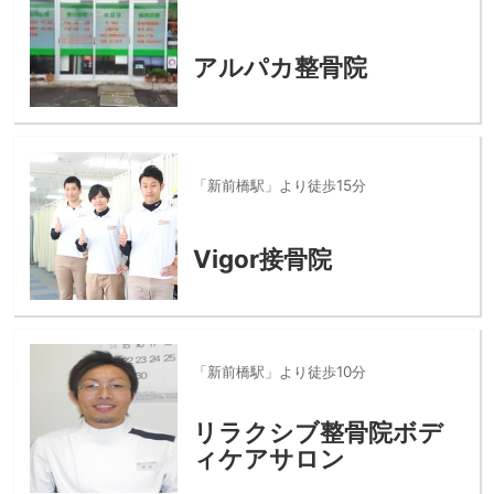
アルパカ整骨院
「新前橋駅」より徒歩15分
Vigor接骨院
「新前橋駅」より徒歩10分
リラクシブ整骨院ボデ
ィケアサロン