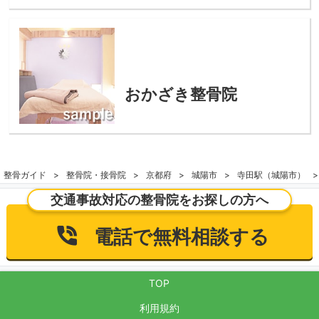
おかざき整骨院
整骨ガイド
整骨院・接骨院
京都府
城陽市
寺田駅（城陽市）
交通事故対応の整骨院をお探しの方へ
電話で無料相談する
TOP
利用規約