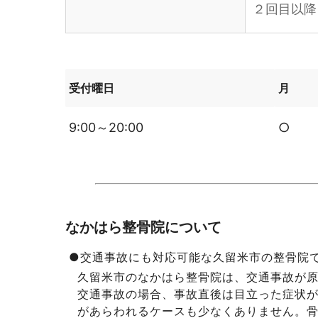
２回目以降
受付曜日
月
9:00～20:00
○
なかはら整骨院について
●交通事故にも対応可能な久留米市の整骨
久留米市のなかはら整骨院は、交通事故が
交通事故の場合、事故直後は目立った症状
があらわれるケースも少なくありません。