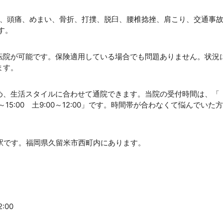
ち、頭痛、めまい、骨折、打撲、脱臼、腰椎捻挫、肩こり、交通事
す。
転院が可能です。保険適用している場合でも問題ありません。状況
ます。
め、生活スタイルに合わせて通院できます。当院の受付時間は、「
:00～15:00 土9:00～12:00」です。時間帯が合わなくて悩んでいた
井駅です。福岡県久留米市西町内にあります。
:00