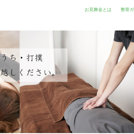
お見舞金とは
整骨ガ