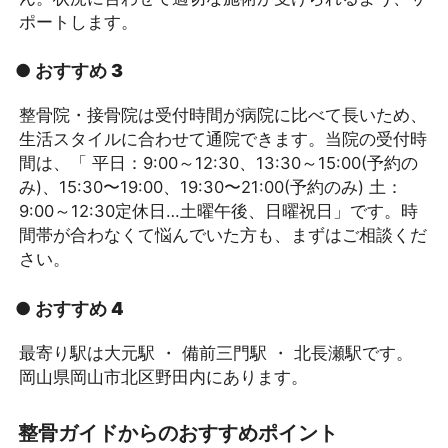
ポートします。
● おすすめ 3
整骨院・接骨院は受付時間が病院に比べて長いため、
生活スタイルに合わせて通院できます。当院の受付時
間は、「 平日：9:00～12:30、13:30～15:00(予約の
み)、15:30〜19:00、19:30〜21:00(予約のみ) 土：
9:00～12:30定休日…土曜午後、日曜祝日」です。時
間帯が合わなくて悩んでいた方も、まずはご相談くだ
さい。
● おすすめ 4
最寄り駅は大元駅 ・ 備前三門駅 ・ 北長瀬駅です。
岡山県岡山市北区野田内にあります。
整骨ガイドからのおすすめポイント