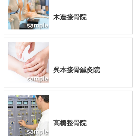
木造接骨院
呉本接骨鍼灸院
高橋整骨院