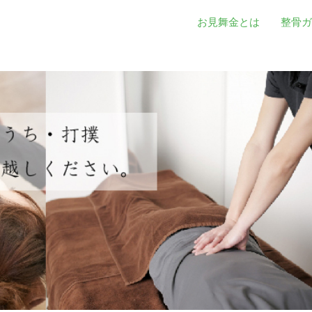
お見舞金とは
整骨ガ