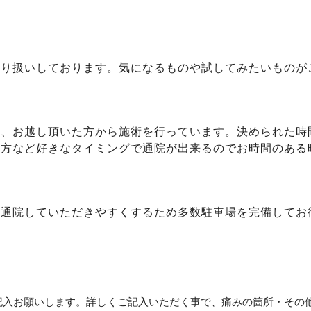
取り扱いしております。気になるものや試してみたいものが
で、お越し頂いた方から施術を行っています。決められた時
い方など好きなタイミングで通院が出来るのでお時間のある
、通院していただきやすくするため多数駐車場を完備してお
記入お願いします。詳しくご記入いただく事で、痛みの箇所・その