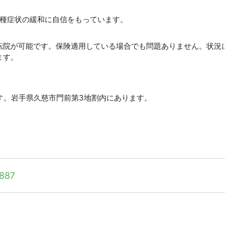
各種症状の緩和に自信をもっています。
転院が可能です。保険適用している場合でも問題ありません。状況
ます。
です。岩手県久慈市門前第3地割内にあります。
887