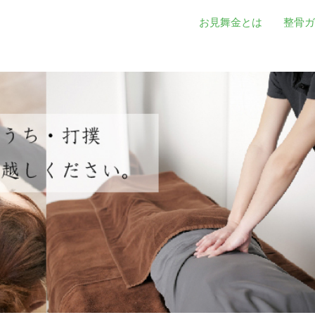
お見舞金とは
整骨ガ