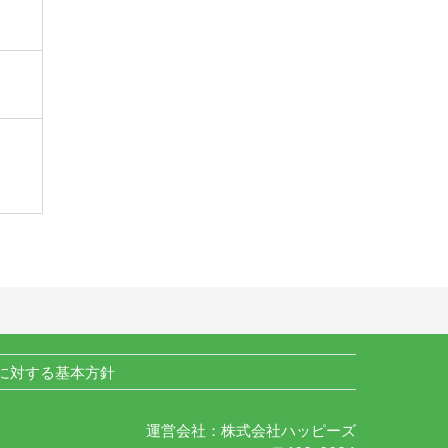
に対する基本方針
運営会社：株式会社ハッピーズ