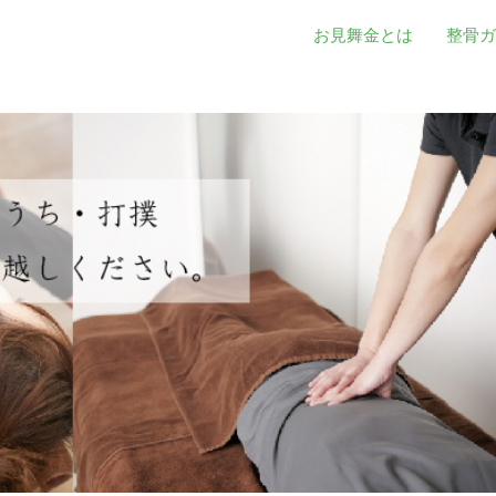
お見舞金とは
整骨ガ