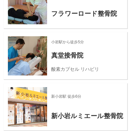
フラワーロード整骨院
小岩駅から徒歩5分
真堂接骨院
酸素カプセル リハビリ
新小岩駅 徒歩6分
新小岩ルミエール整骨院